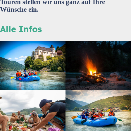
Touren stellen wir uns ganz auf Ihre
Wünsche ein.
Alle Infos