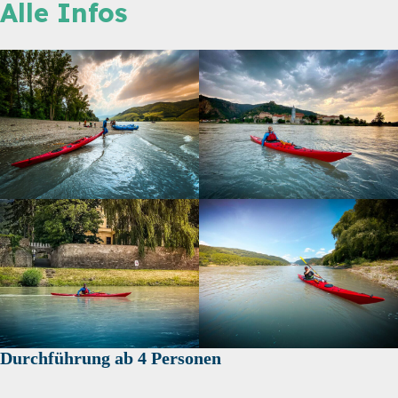
Alle Infos
Durchführung ab 4 Personen