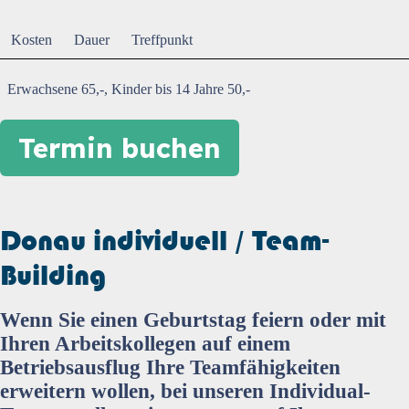
Kosten
Dauer
Treffpunkt
Erwachsene 65,-, Kinder bis 14 Jahre 50,-
Termin buchen
Donau individuell / Team-
Building
Wenn Sie einen Geburtstag feiern oder mit
Ihren Arbeitskollegen auf einem
Betriebsausflug Ihre Teamfähigkeiten
erweitern wollen, bei unseren Individual-