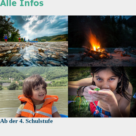
Alle Infos
Ab der 4. Schulstufe