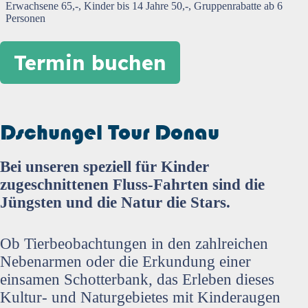
Erwachsene 65,-, Kinder bis 14 Jahre 50,-, Gruppenrabatte ab 6
Personen
Termin buchen
Dschungel Tour Donau
Bei unseren speziell für Kinder
zugeschnittenen Fluss-Fahrten sind die
Jüngsten und die Natur die Stars.
Ob Tierbeobachtungen in den zahlreichen
Nebenarmen oder die Erkundung einer
einsamen Schotterbank, das Erleben dieses
Kultur- und Naturgebietes mit Kinderaugen