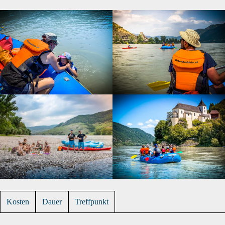
Kosten
Dauer
Treffpunkt