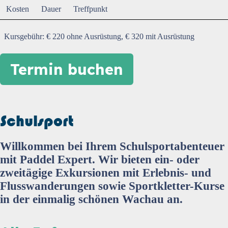
Kosten
Dauer
Treffpunkt
Kursgebühr: € 220 ohne Ausrüstung, € 320 mit Ausrüstung
Termin buchen
Schulsport
Willkommen bei Ihrem Schulsportabenteuer
mit Paddel Expert. Wir bieten ein- oder
zweitägige Exkursionen mit Erlebnis- und
Flusswanderungen sowie Sportkletter-Kurse
in der einmalig schönen Wachau an.