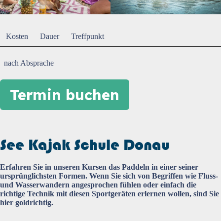
Kosten
Dauer
Treffpunkt
nach Absprache
Termin buchen
See Kajak Schule Donau
Erfahren Sie in unseren Kursen das Paddeln in einer seiner
ursprünglichsten Formen. Wenn Sie sich von Begriffen wie Fluss-
und Wasserwandern angesprochen fühlen oder einfach die
richtige Technik mit diesen Sportgeräten erlernen wollen, sind Sie
hier goldrichtig.