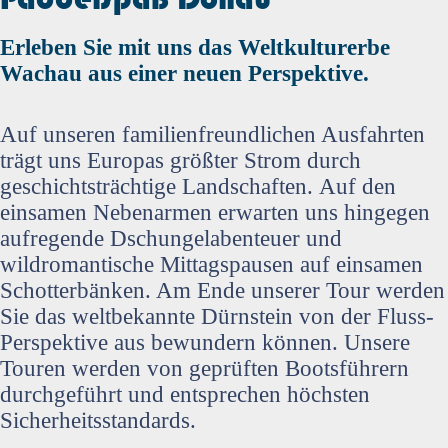
Erleben Sie mit uns das Weltkulturerbe
Wachau aus einer neuen Perspektive.
Auf unseren familienfreundlichen Ausfahrten
trägt uns Europas größter Strom durch
geschichtsträchtige Landschaften.
Auf den
einsamen Nebenarmen erwarten uns hingegen
aufregende Dschungelabenteuer und
wildromantische Mittagspausen auf einsamen
Schotterbänken. Am Ende unserer Tour werden
Sie das weltbekannte Dürnstein von der Fluss-
Perspektive aus bewundern können. Unsere
Touren werden von geprüften Bootsführern
durchgeführt und entsprechen höchsten
Sicherheitsstandards.