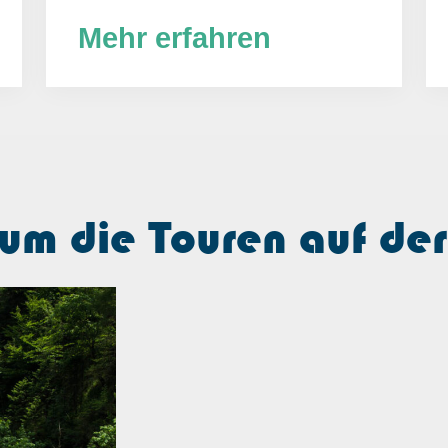
Mehr erfahren
um die Touren auf der