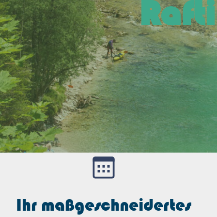
Raft
Ihr maßgeschneidertes