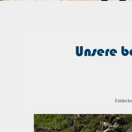
Unsere b
Entdecke 