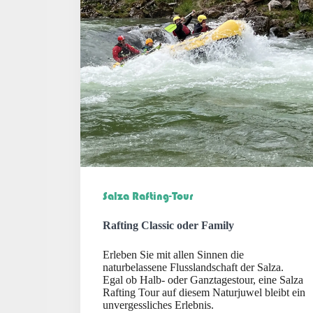
Salza Rafting-Tour
Rafting Classic oder Family
Erleben Sie mit allen Sinnen die
naturbelassene Flusslandschaft der Salza.
Egal ob Halb- oder Ganztagestour, eine Salza
Rafting Tour auf diesem Naturjuwel bleibt ein
unvergessliches Erlebnis.