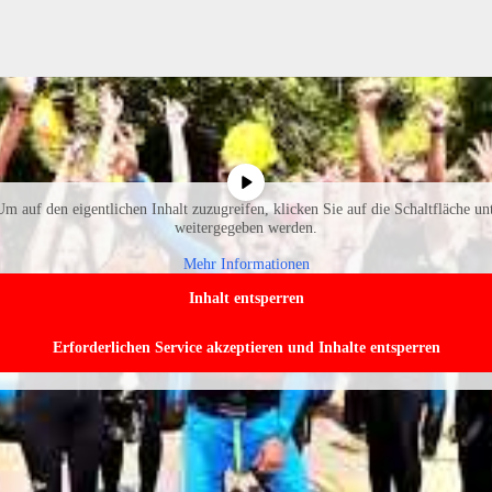
Um auf den eigentlichen Inhalt zuzugreifen, klicken Sie auf die Schaltfläche unt
weitergegeben werden.
Mehr Informationen
Inhalt entsperren
Erforderlichen Service akzeptieren und Inhalte entsperren