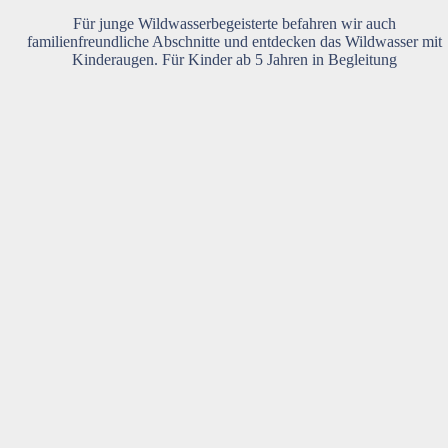
Für junge Wildwasserbegeisterte befahren wir auch
familienfreundliche Abschnitte und entdecken das Wildwasser mit
Kinderaugen. Für Kinder ab 5 Jahren in Begleitung