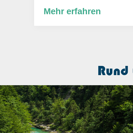
Mehr erfahren
Rund 