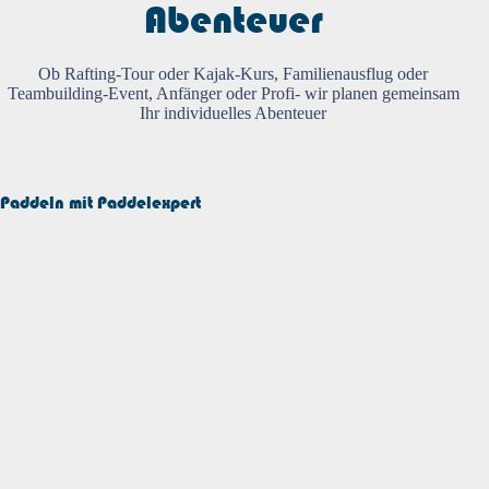
Abenteuer
Ob Rafting-Tour oder Kajak-Kurs, Familienausflug oder
Teambuilding-Event, Anfänger oder Profi- wir planen gemeinsam
Ihr individuelles Abenteuer
Paddeln mit Paddelexpert