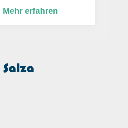
Mehr erfahren
 Salza