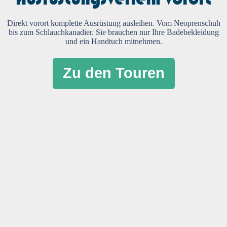
Direkt vorort komplette Ausrüstung ausleihen. Vom Neoprenschuh
bis zum Schlauchkanadier. Sie brauchen nur Ihre Badebekleidung
und ein Handtuch mitnehmen.
Zu den Touren