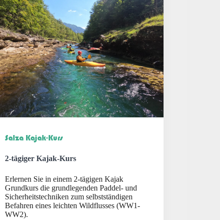
Salza Kajak-Kurs
2-tägiger Kajak-Kurs
Erlernen Sie in einem 2-tägigen Kajak
Grundkurs die grundlegenden Paddel- und
Sicherheitstechniken zum selbstständigen
Befahren eines leichten Wildflusses (WW1-
WW2).