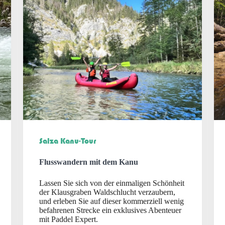
Salza Kanu-Tour
Flusswandern mit dem Kanu
Lassen Sie sich von der einmaligen Schönheit
der Klausgraben Waldschlucht verzaubern,
und erleben Sie auf dieser kommerziell wenig
befahrenen Strecke ein exklusives Abenteuer
mit Paddel Expert.