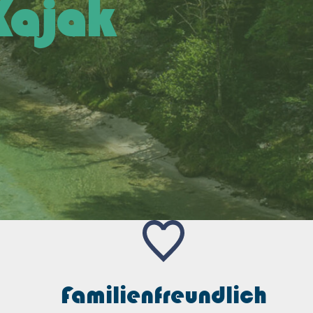
Kajak
Familienfreundlich