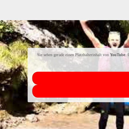
Sie sehen gerade einen Platzhalterinhalt von
YouTube
. 